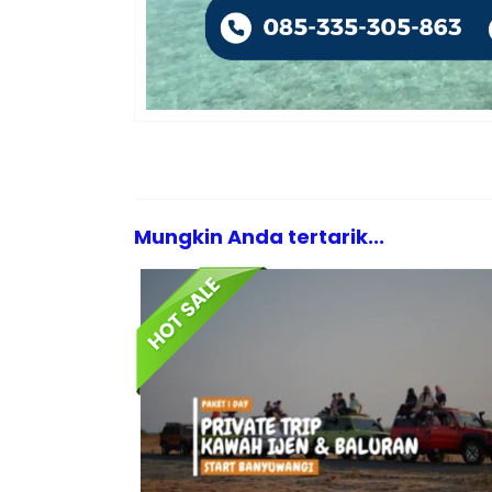
Mungkin Anda tertarik...