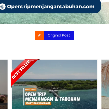
Original Post