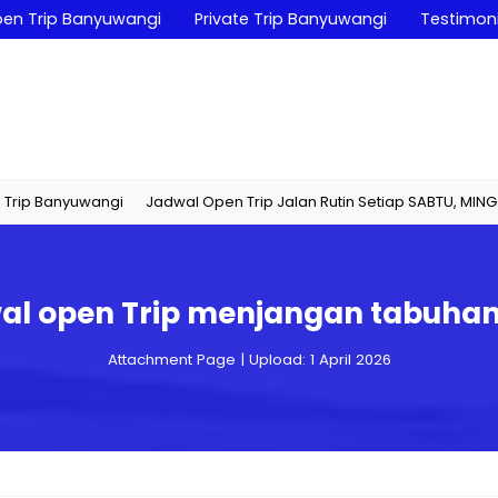
en Trip Banyuwangi
Private Trip Banyuwangi
Testimoni
Banyuwangi
Jadwal Open Trip Jalan Rutin Setiap SABTU, MINGGU, & L
al open Trip menjangan tabuhan
Attachment Page | Upload: 1 April 2026