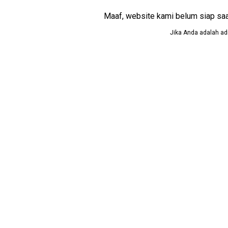
Maaf, website kami belum siap saat i
Jika Anda adalah adm