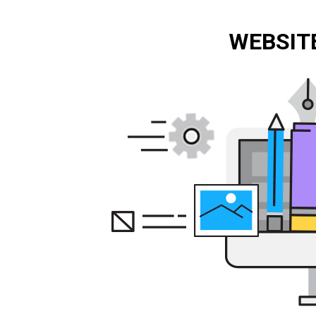
WEBSITE