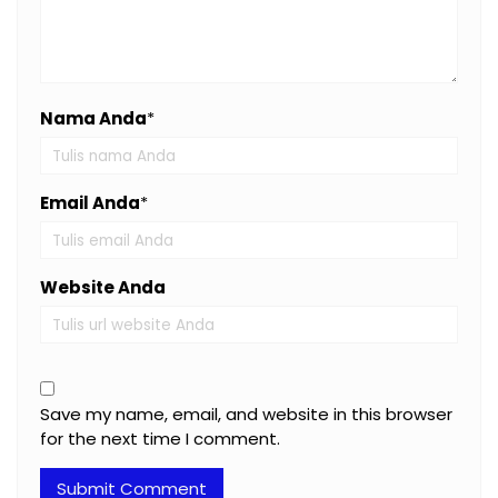
Nama Anda
*
Email Anda
*
Website Anda
Save my name, email, and website in this browser
for the next time I comment.