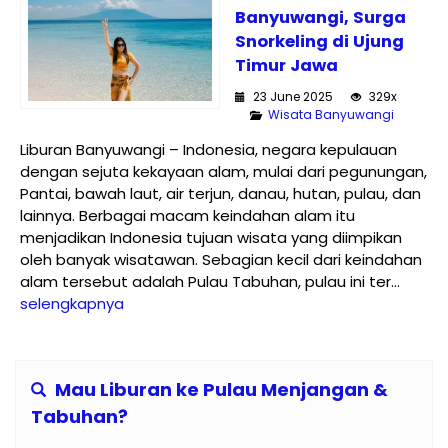
Banyuwangi, Surga
Snorkeling di Ujung
Timur Jawa
23 June 2025
329x
Wisata Banyuwangi
Liburan Banyuwangi – Indonesia, negara kepulauan
dengan sejuta kekayaan alam, mulai dari pegunungan,
Pantai, bawah laut, air terjun, danau, hutan, pulau, dan
lainnya. Berbagai macam keindahan alam itu
menjadikan Indonesia tujuan wisata yang diimpikan
oleh banyak wisatawan. Sebagian kecil dari keindahan
alam tersebut adalah Pulau Tabuhan, pulau ini ter...
selengkapnya
Mau Liburan ke Pulau Menjangan &
Tabuhan?