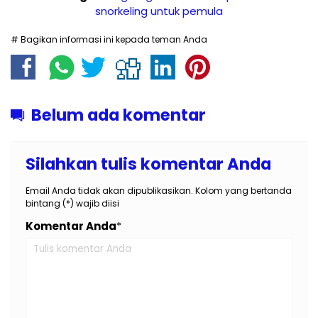
snorkeling untuk pemula
# Bagikan informasi ini kepada teman Anda
Belum ada komentar
Silahkan tulis komentar Anda
Email Anda tidak akan dipublikasikan. Kolom yang bertanda
bintang (*) wajib diisi
Komentar Anda
*