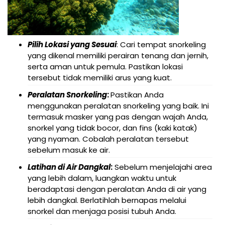
Pilih Lokasi yang Sesuai
: Cari tempat snorkeling
yang dikenal memiliki perairan tenang dan jernih,
serta aman untuk pemula. Pastikan lokasi
tersebut tidak memiliki arus yang kuat.
Peralatan Snorkeling
:
Pastikan Anda
menggunakan peralatan snorkeling yang baik. Ini
termasuk masker yang pas dengan wajah Anda,
snorkel yang tidak bocor, dan fins (kaki katak)
yang nyaman. Cobalah peralatan tersebut
sebelum masuk ke air.
Latihan di Air Dangkal
:
Sebelum menjelajahi area
yang lebih dalam, luangkan waktu untuk
beradaptasi dengan peralatan Anda di air yang
lebih dangkal. Berlatihlah bernapas melalui
snorkel dan menjaga posisi tubuh Anda.