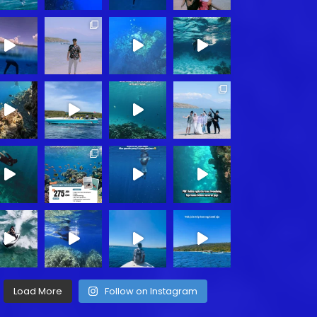
Load More
Follow on Instagram