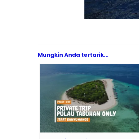
Mungkin Anda tertarik...