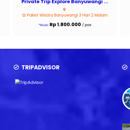
Private Trip Explore Banyuwangi ...
Paket Wisata Banyuwangi 3 Hari 2 Malam
Rp 1.800.000
/ pax
*Mulai
TRIPADVISOR
n